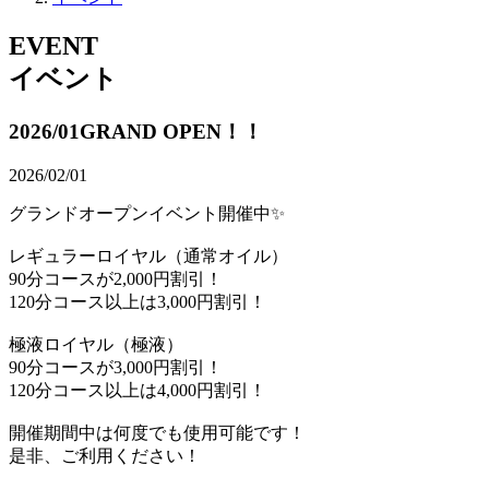
EVENT
イベント
2026/01GRAND OPEN！！
2026/02/01
グランドオープンイベント開催中✨
レギュラーロイヤル（通常オイル）
90分コースが2,000円割引！
120分コース以上は3,000円割引！
極液ロイヤル（極液）
90分コースが3,000円割引！
120分コース以上は4,000円割引！
開催期間中は何度でも使用可能です！
是非、ご利用ください！